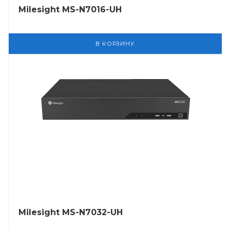
Milesight MS-N7016-UH
В КОРЗИНУ
Milesight MS-N7032-UH