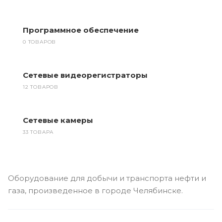
Программное обеспечение
0 ТОВАРОВ
Сетевые видеорегистраторы
12 ТОВАРОВ
Сетевые камеры
33 ТОВАРА
Оборудование для добычи и транспорта нефти и
газа, произведенное в городе Челябинске.