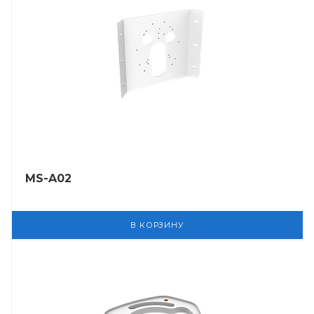
MS-A02
В КОРЗИНУ