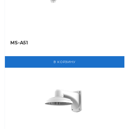
MS-A51
В КОРЗИНУ