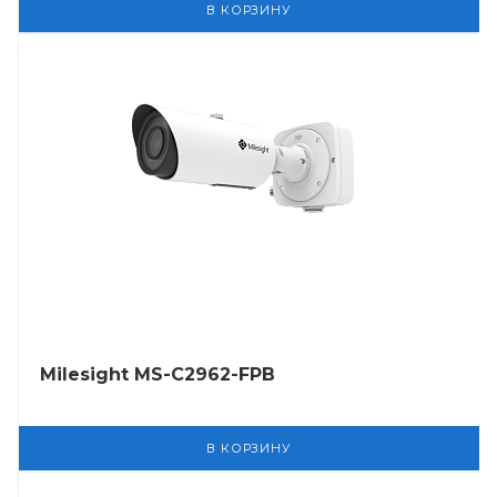
В КОРЗИНУ
Milesight MS-C2962-FPB
В КОРЗИНУ