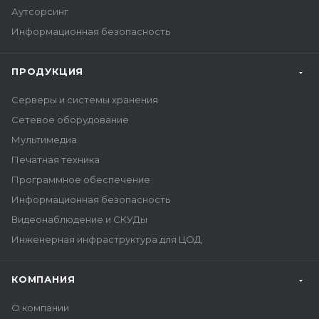
Аутсорсинг
Информационная безопасность
ПРОДУКЦИЯ
Серверы и системы хранения
Сетевое оборудование
Мультимедиа
Печатная техника
Программное обеспечение
Информационная безопасность
Видеонаблюдение и СКУДы
Инженерная инфраструктура для ЦОД
КОМПАНИЯ
О компании