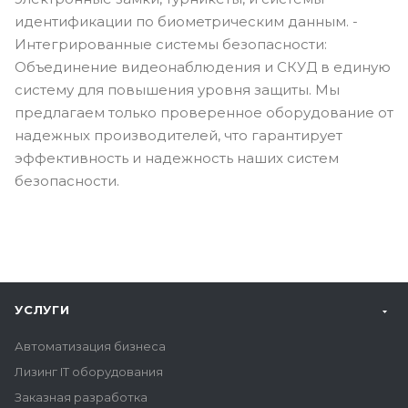
идентификации по биометрическим данным. -
Интегрированные системы безопасности:
Объединение видеонаблюдения и СКУД в единую
систему для повышения уровня защиты. Мы
предлагаем только проверенное оборудование от
надежных производителей, что гарантирует
эффективность и надежность наших систем
безопасности.
УСЛУГИ
Автоматизация бизнеса
Лизинг IT оборудования
Заказная разработка