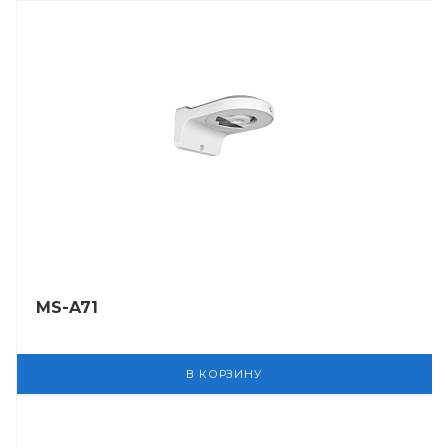
MS-A71
В КОРЗИНУ