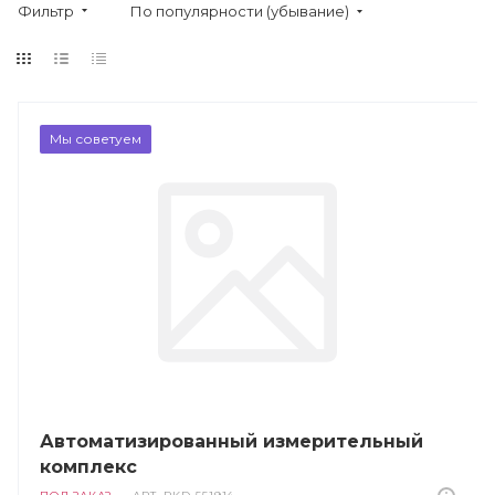
Фильтр
По популярности (убывание)
Мы советуем
Автоматизированный измерительный
комплекс