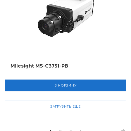
Milesight MS-C3751-PB
В КОРЗИНУ
ЗАГРУЗИТЬ ЕЩЕ