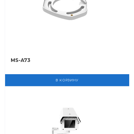
MS-A73
В КОРЗИНУ