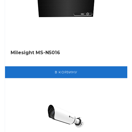
Milesight MS-N5016
В КОРЗИНУ