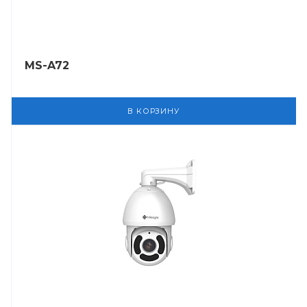
MS-A72
В КОРЗИНУ