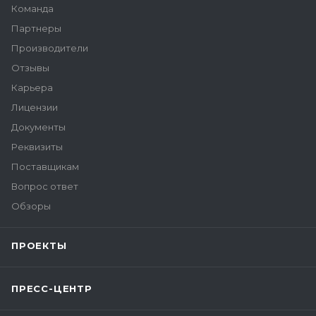
Команда
Партнеры
Производители
Отзывы
Карьера
Лицензии
Документы
Реквизиты
Поставщикам
Вопрос ответ
Обзоры
ПРОЕКТЫ
ПРЕСС-ЦЕНТР