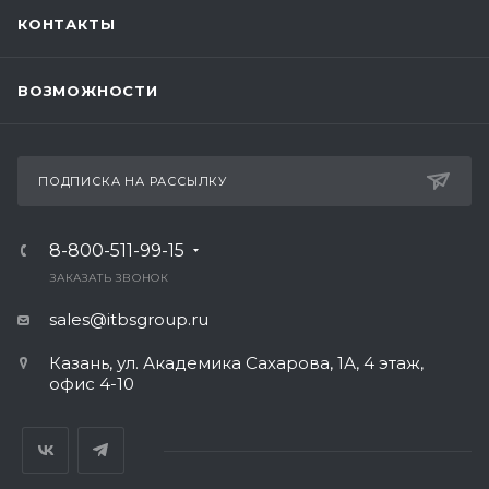
КОНТАКТЫ
ВОЗМОЖНОСТИ
ПОДПИСКА НА РАССЫЛКУ
8-800-511-99-15
ЗАКАЗАТЬ ЗВОНОК
sales@itbsgroup.ru
Казань, ул. Академика Сахарова, 1А, 4 этаж,
офис 4-10