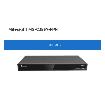
Milesight MS-C3567-FPN
В КОРЗИНУ