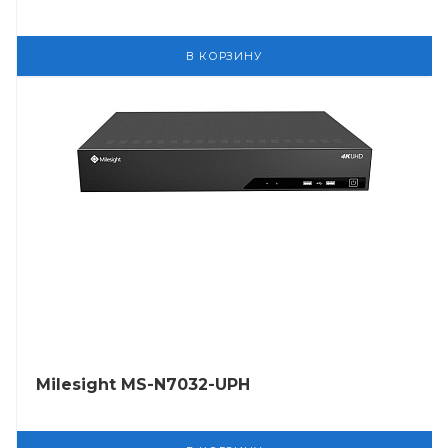
В КОРЗИНУ
Milesight MS-N7032-UPH