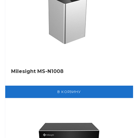
Milesight MS-N1008
В КОРЗИНУ