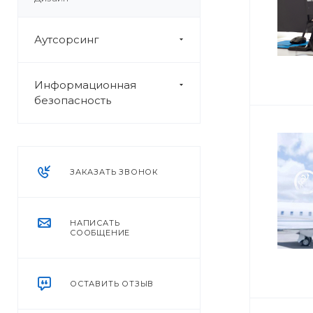
Аутсорсинг
Информационная
безопасность
ЗАКАЗАТЬ ЗВОНОК
НАПИСАТЬ
СООБЩЕНИЕ
ОСТАВИТЬ ОТЗЫВ