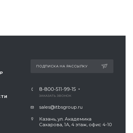
ПОДПИСКА НА РАССЫЛКУ
ТР
8-800-511-99-15
ЗАКАЗАТЬ ЗВОНОК
СТИ
sales@itbsgroup.ru
Казань, ул. Академика
Сахарова, 1А, 4 этаж, офис 4-10