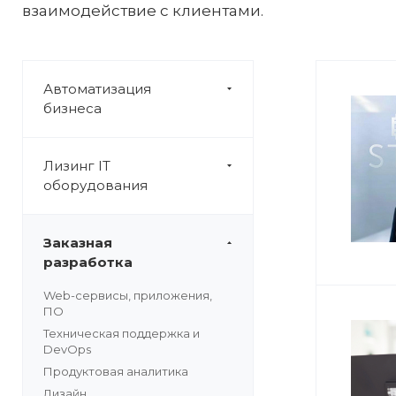
взаимодействие с клиентами.
Автоматизация
бизнеса
Лизинг IT
оборудования
Заказная
разработка
Web-сервисы, приложения,
ПО
Техническая поддержка и
DevOps
Продуктовая аналитика
Дизайн