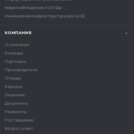
Видеонаблюдение и СКУДы
Инженерная инфраструктура для ЦОД
КОМПАНИЯ
О компании
Команда
Партнеры
Производители
Отзывы
Карьера
Лицензии
Документы
Реквизиты
Поставщикам
Вопрос ответ