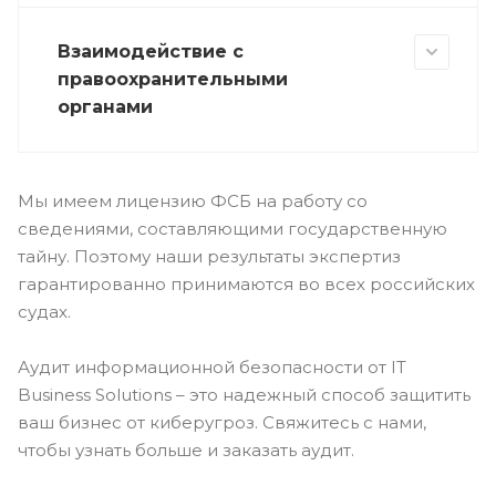
Взаимодействие с
правоохранительными
органами
Мы имеем лицензию ФСБ на работу со
сведениями, составляющими государственную
тайну. Поэтому наши результаты экспертиз
гарантированно принимаются во всех российских
судах.
Аудит информационной безопасности от IT
Business Solutions – это надежный способ защитить
ваш бизнес от киберугроз. Свяжитесь с нами,
чтобы узнать больше и заказать аудит.