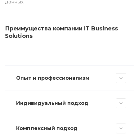
данных.
Преимущества компании IT Business
Solutions
Опыт и профессионализм
Индивидуальный подход
Комплексный подход