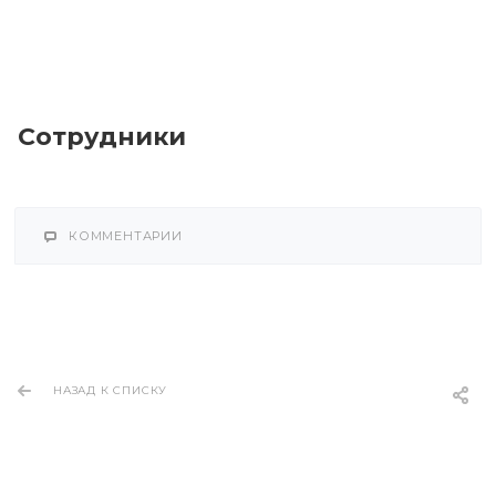
Сотрудники
КОММЕНТАРИИ
НАЗАД К СПИСКУ