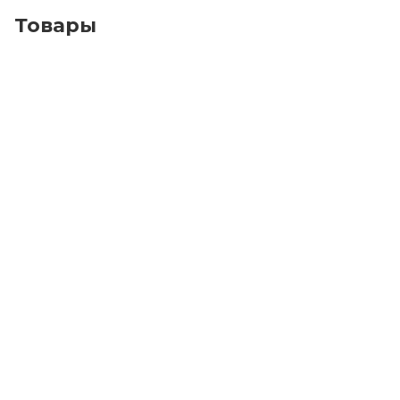
Товары