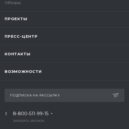
Обзоры
ПРОЕКТЫ
ПРЕСС-ЦЕНТР
КОНТАКТЫ
ВОЗМОЖНОСТИ
ПОДПИСКА НА РАССЫЛКУ
8-800-511-99-15
ЗАКАЗАТЬ ЗВОНОК