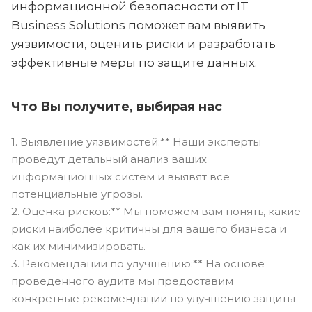
информационной безопасности от IT
Business Solutions поможет вам выявить
уязвимости, оценить риски и разработать
эффективные меры по защите данных.
Что Вы получите, выбирая нас
1. Выявление уязвимостей:** Наши эксперты
проведут детальный анализ ваших
информационных систем и выявят все
потенциальные угрозы.
2. Оценка рисков:** Мы поможем вам понять, какие
риски наиболее критичны для вашего бизнеса и
как их минимизировать.
3. Рекомендации по улучшению:** На основе
проведенного аудита мы предоставим
конкретные рекомендации по улучшению защиты