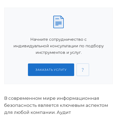
Начните сотрудничество с
индивидуальной консультации по подбору
инструментов и услуг.
ЗАКАЗАТЬ УСЛУГУ
В современном мире информационная
безопасность является ключевым аспектом
для любой компании. Аудит