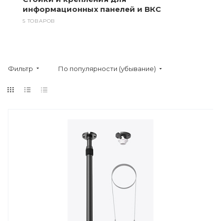
информационных панелей и ВКС
5 ТОВАРОВ
Фильтр
По популярности (убывание)