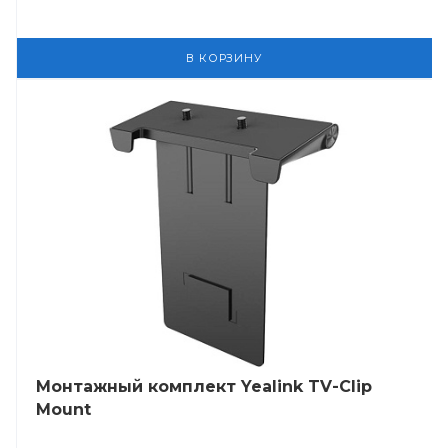
В КОРЗИНУ
Монтажный комплект Yealink TV-Clip
Mount