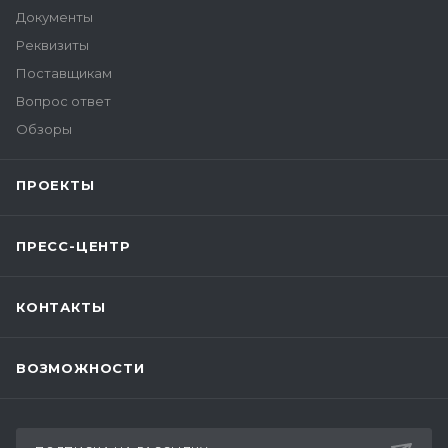
Документы
Реквизиты
Поставщикам
Вопрос ответ
Обзоры
ПРОЕКТЫ
ПРЕСС-ЦЕНТР
КОНТАКТЫ
ВОЗМОЖНОСТИ