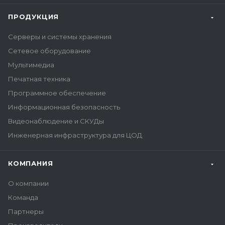
ПРОДУКЦИЯ
Серверы и системы хранения
Сетевое оборудование
Мультимедиа
Печатная техника
Программное обеспечение
Информационная безопасность
Видеонаблюдение и СКУДы
Инженерная инфраструктура для ЦОД
КОМПАНИЯ
О компании
Команда
Партнеры