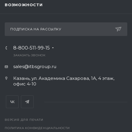
ВОЗМОЖНОСТИ
ПОДПИСКА НА РАССЫЛКУ
8-800-511-99-15
ЗАКАЗАТЬ ЗВОНОК
sales@itbsgroup.ru
Казань, ул. Академика Сахарова, 1А, 4 этаж,
офис 4-10
ВЕРСИЯ ДЛЯ ПЕЧАТИ
ПОЛИТИКА КОНФИДЕНЦИАЛЬНОСТИ