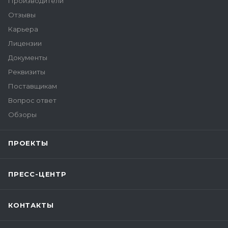
Производители
Отзывы
Карьера
Лицензии
Документы
Реквизиты
Поставщикам
Вопрос ответ
Обзоры
ПРОЕКТЫ
ПРЕСС-ЦЕНТР
КОНТАКТЫ