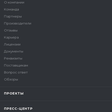
О компании
Команда
Партнеры
Производители
Отзывы
Карьера
Лицензии
Документы
Реквизиты
Поставщикам
Вопрос ответ
Обзоры
ПРОЕКТЫ
ПРЕСС-ЦЕНТР