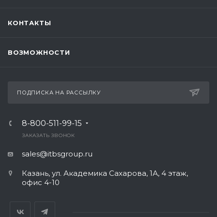
КОНТАКТЫ
ВОЗМОЖНОСТИ
ПОДПИСКА НА РАССЫЛКУ
8-800-511-99-15
ЗАКАЗАТЬ ЗВОНОК
sales@itbsgroup.ru
Казань, ул. Академика Сахарова, 1А, 4 этаж,
офис 4-10