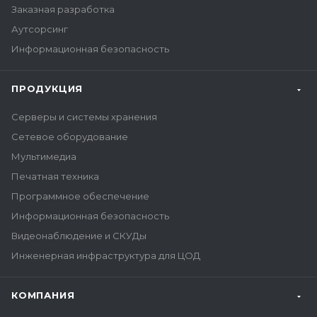
Заказная разработка
Аутсорсинг
Информационная безопасность
ПРОДУКЦИЯ
Серверы и системы хранения
Сетевое оборудование
Мультимедиа
Печатная техника
Программное обеспечение
Информационная безопасность
Видеонаблюдение и СКУДы
Инженерная инфраструктура для ЦОД
КОМПАНИЯ