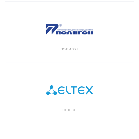
ПОЛИГОН
ЭЛТЕКС