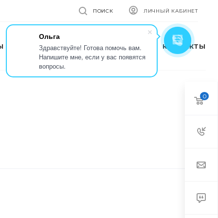
ПОИСК
ЛИЧНЫЙ КАБИНЕТ
Ольга
Ы
КОМПАНИЯ
ПРЕСС-ЦЕНТР
КОНТАКТЫ
Здравствуйте! Готова помочь вам.
Напишите мне, если у вас появятся
вопросы.
0