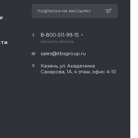
ПОДПИСКА НА РАССЫЛКУ
ТР
8-800-511-99-15
ЗАКАЗАТЬ ЗВОНОК
СТИ
sales@itbsgroup.ru
Казань, ул. Академика
Сахарова, 1А, 4 этаж, офис 4-10