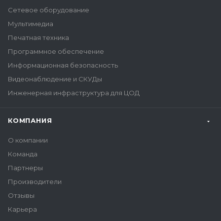
Сетевое оборудование
Мультимедиа
Печатная техника
Программное обеспечение
Информационная безопасность
Видеонаблюдение и СКУДы
Инженерная инфраструктура для ЦОД
КОМПАНИЯ
О компании
Команда
Партнеры
Производители
Отзывы
Карьера