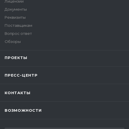
Лицензии
Документы
Реквизиты
Поставщикам
Вопрос ответ
Обзоры
ПРОЕКТЫ
ПРЕСС-ЦЕНТР
КОНТАКТЫ
ВОЗМОЖНОСТИ