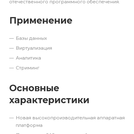
отечественного программного обеспечения.
Применение
Базы данных
Виртуализация
Аналитика
Стриминг
Основные
характеристики
Новая высокопроизводительная аппаратная
платформа