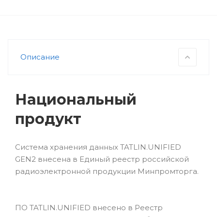
нагрузок.
Описание
Национальный
продукт
Система хранения данных TATLIN.UNIFIED
GEN2 внесена в Единый реестр российской
радиоэлектронной продукции Минпромторга.
ПО TATLIN.UNIFIED внесено в Реестр