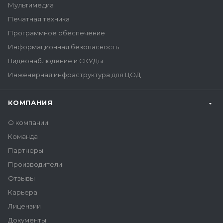
Мультимедиа
Печатная техника
Программное обеспечение
Информационная безопасность
Видеонаблюдение и СКУДы
Инженерная инфраструктура для ЦОД
КОМПАНИЯ
О компании
Команда
Партнеры
Производители
Отзывы
Карьера
Лицензии
Документы