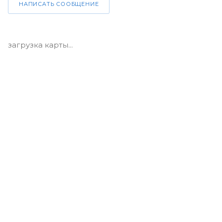
НАПИСАТЬ СООБЩЕНИЕ
загрузка карты...