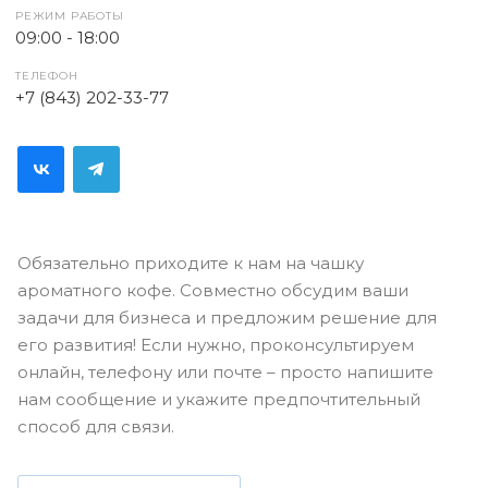
РЕЖИМ РАБОТЫ
09:00 - 18:00
ТЕЛЕФОН
+7 (843) 202-33-77
Обязательно приходите к нам на чашку
ароматного кофе. Совместно обсудим ваши
задачи для бизнеса и предложим решение для
его развития! Если нужно, проконсультируем
онлайн, телефону или почте – просто напишите
нам сообщение и укажите предпочтительный
способ для связи.