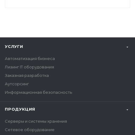
УСЛУГИ
Автоматизация бизнеса
Лизинг IT оборудования
Заказная разработка
Аутсорсинг
Информационная безопасность
ПРОДУКЦИЯ
Серверы и системы хранения
Сетевое оборудование