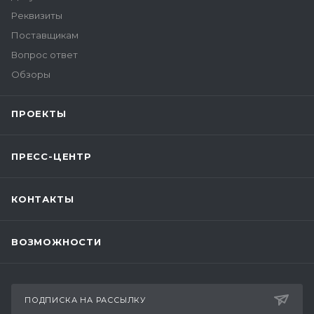
Реквизиты
Поставщикам
Вопрос ответ
Обзоры
ПРОЕКТЫ
ПРЕСС-ЦЕНТР
КОНТАКТЫ
ВОЗМОЖНОСТИ
ПОДПИСКА НА РАССЫЛКУ