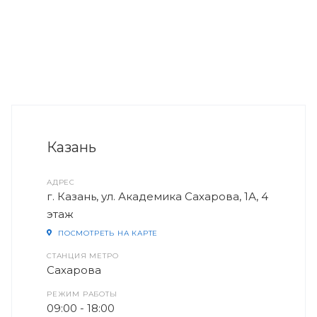
Казань
АДРЕС
г. Казань, ул. Академика Сахарова, 1А, 4
этаж
ПОСМОТРЕТЬ НА КАРТЕ
СТАНЦИЯ МЕТРО
Сахарова
РЕЖИМ РАБОТЫ
09:00 - 18:00