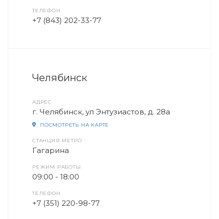
ТЕЛЕФОН
+7 (843) 202-33-77
Челябинск
АДРЕС
г. Челябинск, ул Энтузиастов, д. 28а
ПОСМОТРЕТЬ НА КАРТЕ
СТАНЦИЯ МЕТРО
Гагарина
РЕЖИМ РАБОТЫ
09:00 - 18:00
ТЕЛЕФОН
+7 (351) 220-98-77