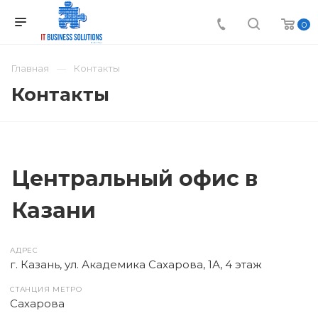
0
Главная
Контакты
Контакты
Центральный офис в
Казани
АДРЕС
г. Казань, ул. Академика Сахарова, 1А, 4 этаж
СТАНЦИЯ МЕТРО
Сахарова