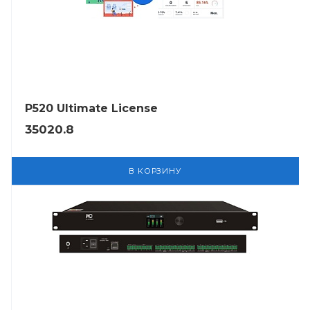
P520 Ultimate License
35020.8
В КОРЗИНУ