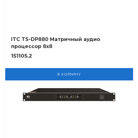
ITC TS-DP880 Матричный аудио
процессор 8х8
151105.2
В КОРЗИНУ