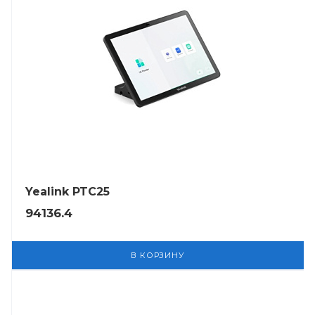
Yealink PTC25
94136.4
В КОРЗИНУ