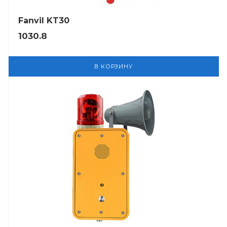
Fanvil KT30
1030.8
В КОРЗИНУ