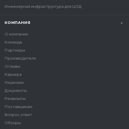
Инженерная инфраструктура для ЦОД
КОМПАНИЯ
О компании
Команда
Партнеры
Производители
Отзывы
Карьера
Лицензии
Документы
Реквизиты
Поставщикам
Вопрос ответ
Обзоры