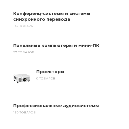
Конференц-системы и системы
синхронного перевода
142 ТОВАРА
Панельные компьютеры и мини-ПК
27 ТОВАРОВ
Проекторы
0 ТОВАРОВ
Профессиональные аудиосистемы
160 ТОВАРОВ