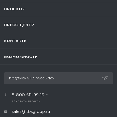
ПРОЕКТЫ
ПРЕСС-ЦЕНТР
КОНТАКТЫ
ВОЗМОЖНОСТИ
ПОДПИСКА НА РАССЫЛКУ
8-800-511-99-15
ЗАКАЗАТЬ ЗВОНОК
sales@itbsgroup.ru