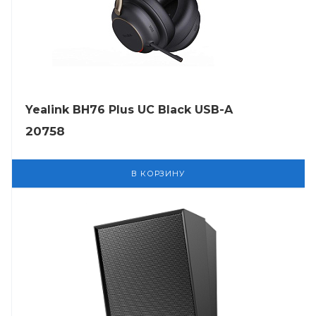
Yealink BH76 Plus UC Black USB-A
20758
В КОРЗИНУ