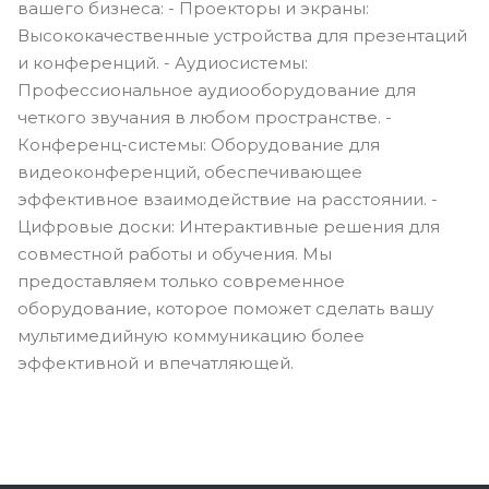
вашего бизнеса: - Проекторы и экраны:
Высококачественные устройства для презентаций
и конференций. - Аудиосистемы:
Профессиональное аудиооборудование для
четкого звучания в любом пространстве. -
Конференц-системы: Оборудование для
видеоконференций, обеспечивающее
эффективное взаимодействие на расстоянии. -
Цифровые доски: Интерактивные решения для
совместной работы и обучения. Мы
предоставляем только современное
оборудование, которое поможет сделать вашу
мультимедийную коммуникацию более
эффективной и впечатляющей.