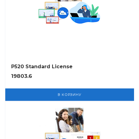
P520 Standard License
19803.6
В КОРЗИНУ