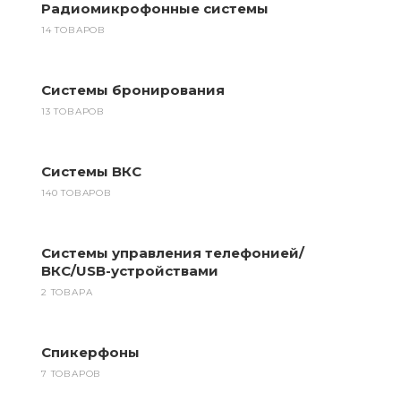
Радиомикрофонные системы
14 ТОВАРОВ
Системы бронирования
13 ТОВАРОВ
Системы ВКС
140 ТОВАРОВ
Системы управления телефонией/
ВКС/USB-устройствами
2 ТОВАРА
Спикерфоны
7 ТОВАРОВ