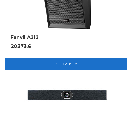
Fanvil A212
20373.6
В КОРЗИНУ