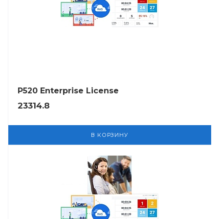
P520 Enterprise License
23314.8
В КОРЗИНУ