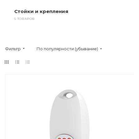
Стойки и крепления
5 ТОВАРОВ
Фильтр
По популярности (убывание)