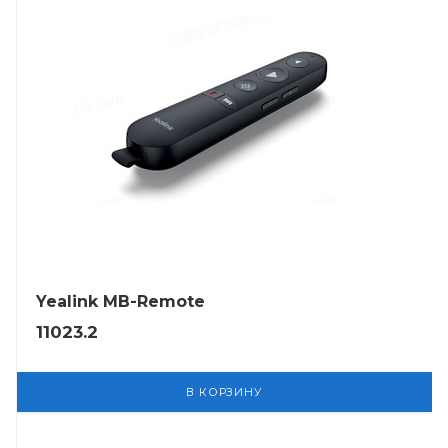
Yealink MB-Remote
11023.2
В КОРЗИНУ