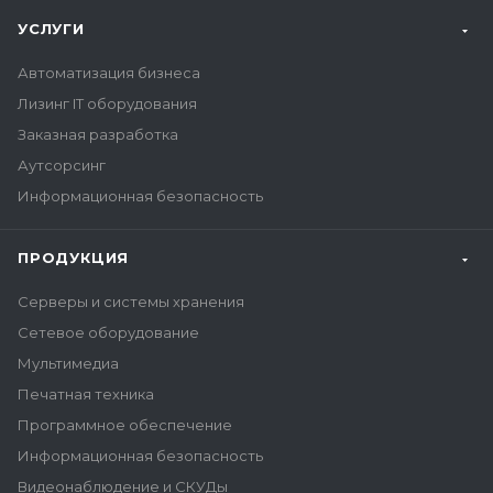
УСЛУГИ
Автоматизация бизнеса
Лизинг IT оборудования
Заказная разработка
Аутсорсинг
Информационная безопасность
ПРОДУКЦИЯ
Серверы и системы хранения
Сетевое оборудование
Мультимедиа
Печатная техника
Программное обеспечение
Информационная безопасность
Видеонаблюдение и СКУДы