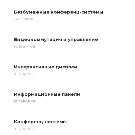
Безбумажные конференц-системы
24 ТОВАРА
Видеокоммутация и управление
30 ТОВАРОВ
Интерактивные дисплеи
0 ТОВАРОВ
Информационные панели
16 ТОВАРОВ
Конференц-системы
0 ТОВАРОВ