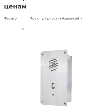
ценам
Фильтр
По популярности (убывание)