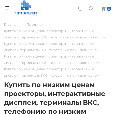
0
Главная
Продукция
Купить по низким ценам проекторы, интерактивные
дисплеи, терминалы ВКС, телефонию по низким ценам
Купить по низким ценам проекторы, интерактивные
дисплеи, терминалы ВКС, телефонию по низким ценам
Купить по низким ценам проекторы, интерактивные
дисплеи, терминалы ВКС, телефонию по низким ценам
Купить по низким ценам проекторы, интерактивные
дисплеи, терминалы ВКС, телефонию по низким ценам
Купить по низким ценам
проекторы, интерактивные
дисплеи, терминалы ВКС,
телефонию по низким