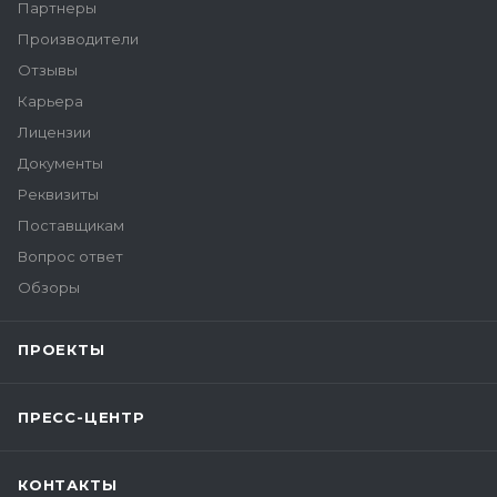
Партнеры
Производители
Отзывы
Карьера
Лицензии
Документы
Реквизиты
Поставщикам
Вопрос ответ
Обзоры
ПРОЕКТЫ
ПРЕСС-ЦЕНТР
КОНТАКТЫ