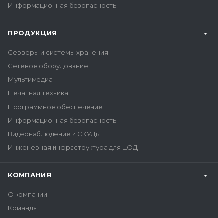
Информационная безопасность
ПРОДУКЦИЯ
Серверы и системы хранения
Сетевое оборудование
Мультимедиа
Печатная техника
Программное обеспечение
Информационная безопасность
Видеонаблюдение и СКУДы
Инженерная инфраструктура для ЦОД
КОМПАНИЯ
О компании
Команда