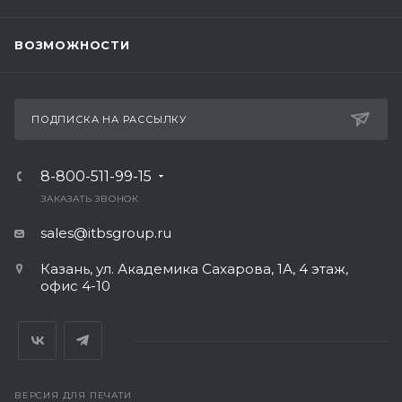
ВОЗМОЖНОСТИ
ПОДПИСКА НА РАССЫЛКУ
8-800-511-99-15
ЗАКАЗАТЬ ЗВОНОК
sales@itbsgroup.ru
Казань, ул. Академика Сахарова, 1А, 4 этаж,
офис 4-10
ВЕРСИЯ ДЛЯ ПЕЧАТИ