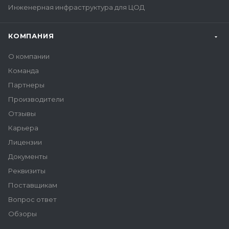
Инженерная инфраструктура для ЦОД
КОМПАНИЯ
О компании
Команда
Партнеры
Производители
Отзывы
Карьера
Лицензии
Документы
Реквизиты
Поставщикам
Вопрос ответ
Обзоры