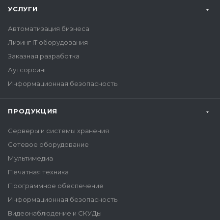
УСЛУГИ
Автоматизация бизнеса
Лизинг IT оборудования
Заказная разработка
Аутсорсинг
Информационная безопасность
ПРОДУКЦИЯ
Серверы и системы хранения
Сетевое оборудование
Мультимедиа
Печатная техника
Программное обеспечение
Информационная безопасность
Видеонаблюдение и СКУДы