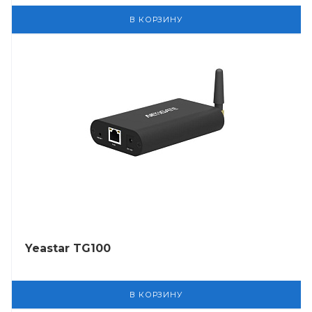
В КОРЗИНУ
Yeastar TG100
В КОРЗИНУ