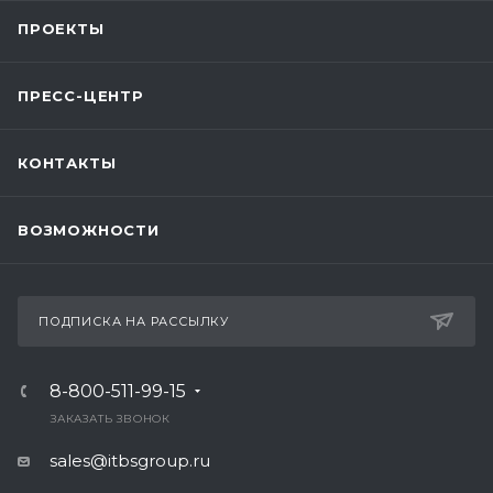
ПРОЕКТЫ
ПРЕСС-ЦЕНТР
КОНТАКТЫ
ВОЗМОЖНОСТИ
ПОДПИСКА НА РАССЫЛКУ
8-800-511-99-15
ЗАКАЗАТЬ ЗВОНОК
sales@itbsgroup.ru