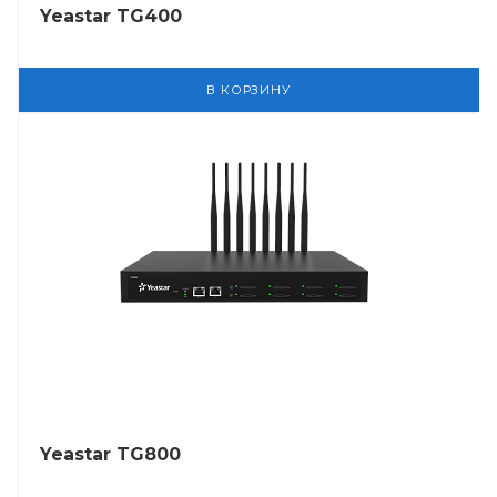
Yeastar TG400
В КОРЗИНУ
Yeastar TG800