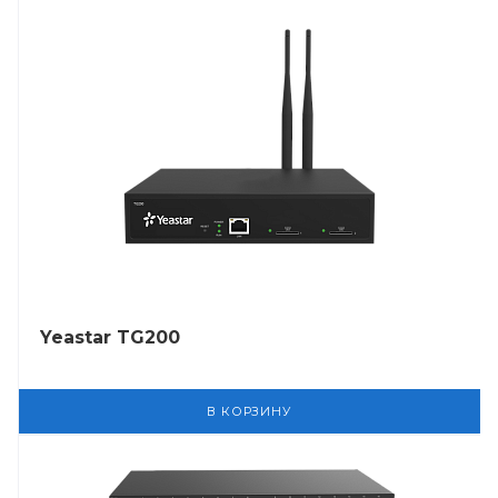
Yeastar TG200
В КОРЗИНУ