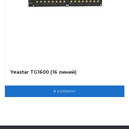
Yeastar TG1600 (16 линий)
В КОРЗИНУ