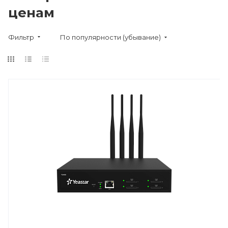
ценам
Фильтр
По популярности (убывание)