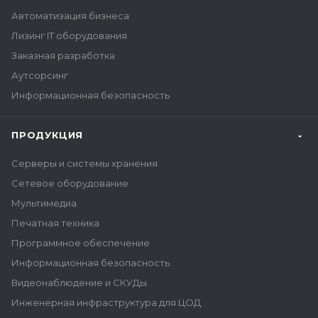
Автоматизация бизнеса
Лизинг IT оборудования
Заказная разработка
Аутсорсинг
Информационная безопасность
ПРОДУКЦИЯ
Серверы и системы хранения
Сетевое оборудование
Мультимедиа
Печатная техника
Программное обеспечение
Информационная безопасность
Видеонаблюдение и СКУДы
Инженерная инфраструктура для ЦОД