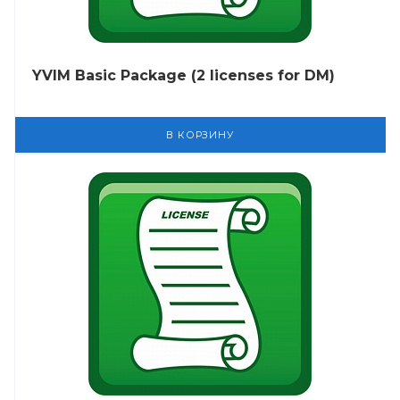
YVIM Basic Package (2 licenses for DM)
В КОРЗИНУ