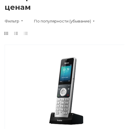
ценам
Фильтр
По популярности (убывание)