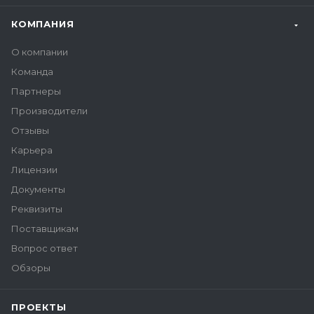
КОМПАНИЯ
О компании
Команда
Партнеры
Производители
Отзывы
Карьера
Лицензии
Документы
Реквизиты
Поставщикам
Вопрос ответ
Обзоры
ПРОЕКТЫ