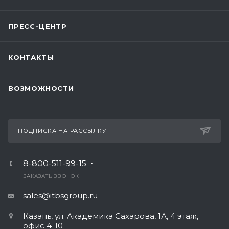
ПРЕСС-ЦЕНТР
КОНТАКТЫ
ВОЗМОЖНОСТИ
ПОДПИСКА НА РАССЫЛКУ
8-800-511-99-15
ЗАКАЗАТЬ ЗВОНОК
sales@itbsgroup.ru
Казань, ул. Академика Сахарова, 1А, 4 этаж,
офис 4-10