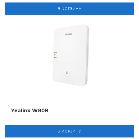
В КОРЗИНУ
Yealink W80B
В КОРЗИНУ