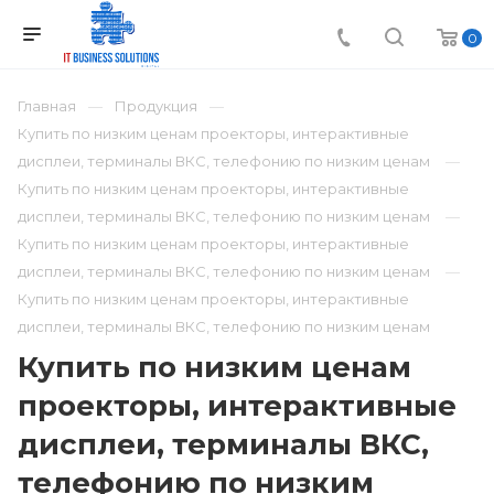
0
Главная
Продукция
Купить по низким ценам проекторы, интерактивные
дисплеи, терминалы ВКС, телефонию по низким ценам
Купить по низким ценам проекторы, интерактивные
дисплеи, терминалы ВКС, телефонию по низким ценам
Купить по низким ценам проекторы, интерактивные
дисплеи, терминалы ВКС, телефонию по низким ценам
Купить по низким ценам проекторы, интерактивные
дисплеи, терминалы ВКС, телефонию по низким ценам
Купить по низким ценам
проекторы, интерактивные
дисплеи, терминалы ВКС,
телефонию по низким