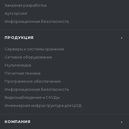
Заказная разработка
Аутсорсинг
Информационная безопасность
ПРОДУКЦИЯ
Серверы и системы хранения
Сетевое оборудование
Мультимедиа
Печатная техника
Программное обеспечение
Информационная безопасность
Видеонаблюдение и СКУДы
Инженерная инфраструктура для ЦОД
КОМПАНИЯ