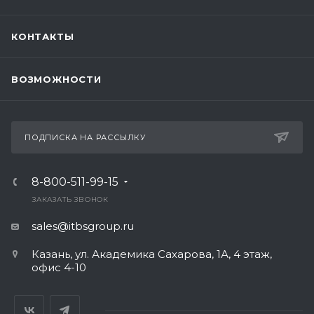
КОНТАКТЫ
ВОЗМОЖНОСТИ
ПОДПИСКА НА РАССЫЛКУ
8-800-511-99-15
ЗАКАЗАТЬ ЗВОНОК
sales@itbsgroup.ru
Казань, ул. Академика Сахарова, 1А, 4 этаж,
офис 4-10