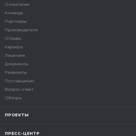
О компании
Команда
Партнеры
Производители
Отзывы
Карьера
Лицензии
Документы
Реквизиты
Поставщикам
Вопрос ответ
Обзоры
ПРОЕКТЫ
ПРЕСС-ЦЕНТР