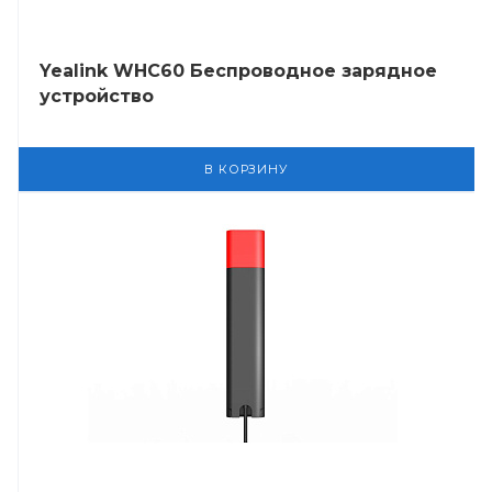
Yealink WHC60 Беспроводное зарядное
устройство
В КОРЗИНУ