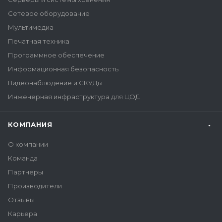
Сетевое оборудование
Мультимедиа
Печатная техника
Программное обеспечение
Информационная безопасность
Видеонаблюдение и СКУДы
Инженерная инфраструктура для ЦОД
КОМПАНИЯ
О компании
Команда
Партнеры
Производители
Отзывы
Карьера