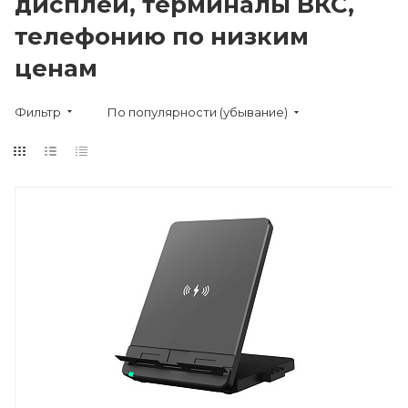
дисплеи, терминалы ВКС,
телефонию по низким
ценам
Фильтр
По популярности (убывание)