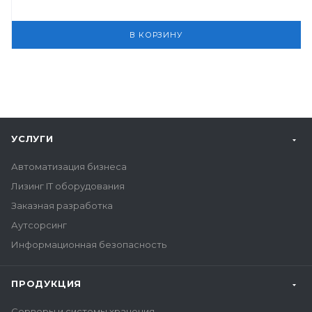
В КОРЗИНУ
УСЛУГИ
Автоматизация бизнеса
Лизинг IT оборудования
Заказная разработка
Аутсорсинг
Информационная безопасность
ПРОДУКЦИЯ
Серверы и системы хранения