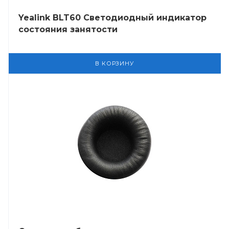
Yealink BLT60 Светодиодный индикатор
состояния занятости
В КОРЗИНУ