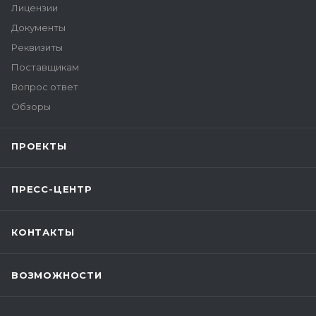
Лицензии
Документы
Реквизиты
Поставщикам
Вопрос ответ
Обзоры
ПРОЕКТЫ
ПРЕСС-ЦЕНТР
КОНТАКТЫ
ВОЗМОЖНОСТИ