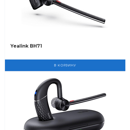
Yealink BH71
В КОРЗИНУ