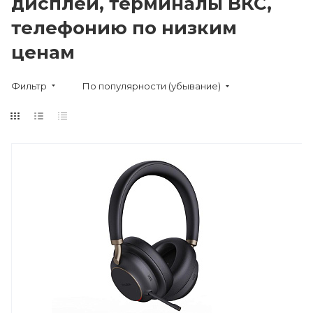
дисплеи, терминалы ВКС,
телефонию по низким
ценам
Фильтр
По популярности (убывание)