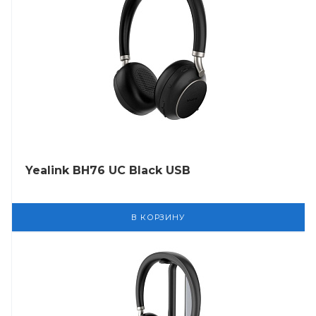
Yealink BH76 UC Black USB
В КОРЗИНУ