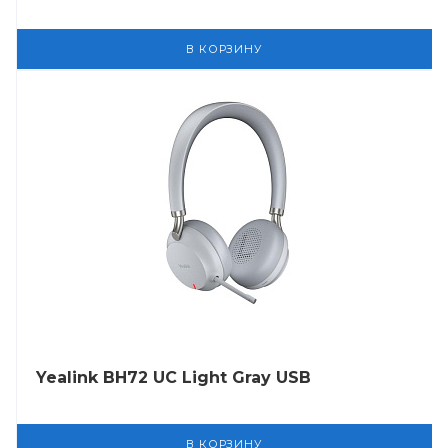
В КОРЗИНУ
Yealink BH72 UC Light Gray USB
В КОРЗИНУ