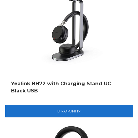
Yealink BH72 with Charging Stand UC
Black USB
В КОРЗИНУ