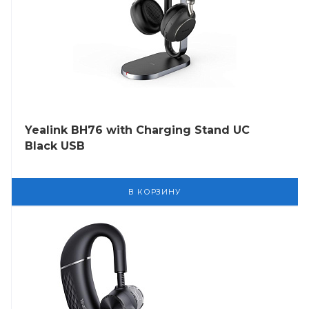
Yealink BH76 with Charging Stand UC
Black USB
В КОРЗИНУ