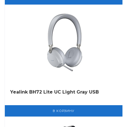
Yealink BH72 Lite UC Light Gray USB
В КОРЗИНУ