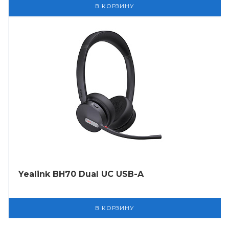
В КОРЗИНУ
Yealink BH70 Dual UC USB-A
В КОРЗИНУ