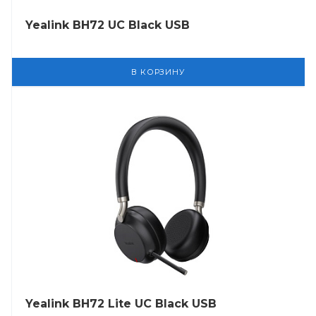
Yealink BH72 UC Black USB
В КОРЗИНУ
Yealink BH72 Lite UC Black USB