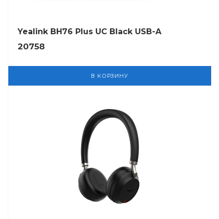
Yealink BH76 Plus UC Black USB-A
20758
В КОРЗИНУ