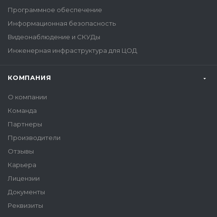
Программное обеспечение
Информационная безопасность
Видеонаблюдение и СКУДы
Инженерная инфраструктура для ЦОД
КОМПАНИЯ
О компании
Команда
Партнеры
Производители
Отзывы
Карьера
Лицензии
Документы
Реквизиты