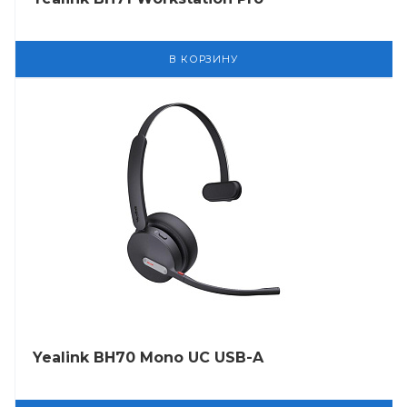
В КОРЗИНУ
Yealink BH70 Mono UC USB-A