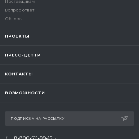
Поставщикам
Вопрос ответ
Обзоры
ПРОЕКТЫ
ПРЕСС-ЦЕНТР
КОНТАКТЫ
ВОЗМОЖНОСТИ
ПОДПИСКА НА РАССЫЛКУ
8-800-511-99-15