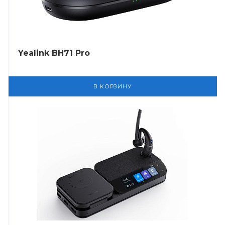
Yealink BH71 Pro
В КОРЗИНУ