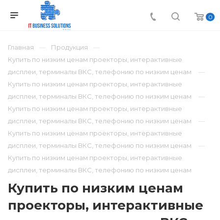
0
Главная
Продукция
Купить по низким ценам проекторы, интерактивные
дисплеи, терминалы ВКС, телефонию по низким ценам
Купить по низким ценам проекторы, интерактивные
дисплеи, терминалы ВКС, телефонию по низким ценам
Купить по низким ценам проекторы, интерактивные
дисплеи, терминалы ВКС, телефонию по низким ценам
Купить по низким ценам проекторы, интерактивные
дисплеи, терминалы ВКС, телефонию по низким ценам
Купить по низким ценам проекторы, интерактивные
дисплеи, терминалы ВКС, телефонию по низким ценам
Купить по низким ценам
проекторы, интерактивные