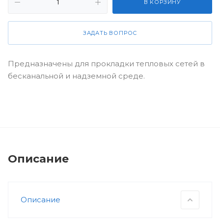
В КОРЗИНУ
ЗАДАТЬ ВОПРОС
Предназначены для прокладки тепловых сетей в
бесканальной и надземной среде.
Описание
Описание