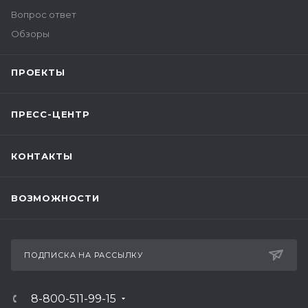
Вопрос ответ
Обзоры
ПРОЕКТЫ
ПРЕСС-ЦЕНТР
КОНТАКТЫ
ВОЗМОЖНОСТИ
ПОДПИСКА НА РАССЫЛКУ
8-800-511-99-15