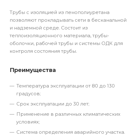
Трубы с изоляцией из пенополиуретана
позволяют прокладывать сети в бесканальной
и надземной среде. Состоит из
теплоизоляционного материала, трубы-
оболочки, рабочей трубы и системы ОДК для
контроля состояния трубы.
Преимущества
Температура эксплуатации от 80 до 130
градусов;
Срок эксплуатации до 30 лет;
Применение в различных климатических
условиях;
Система определения аварийного участка.