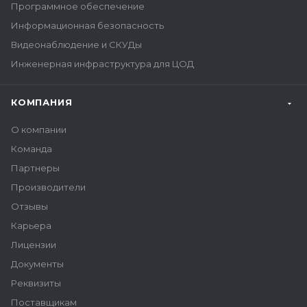
Программное обеспечение
Информационная безопасность
Видеонаблюдение и СКУДы
Инженерная инфраструктура для ЦОД
КОМПАНИЯ
О компании
Команда
Партнеры
Производители
Отзывы
Карьера
Лицензии
Документы
Реквизиты
Поставщикам