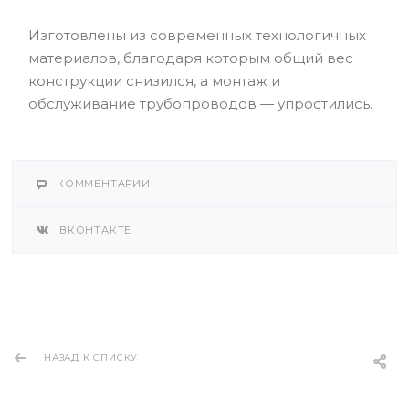
Изготовлены из современных технологичных
материалов, благодаря которым общий вес
конструкции снизился, а монтаж и
обслуживание трубопроводов — упростились.
КОММЕНТАРИИ
ВКОНТАКТЕ
НАЗАД К СПИСКУ