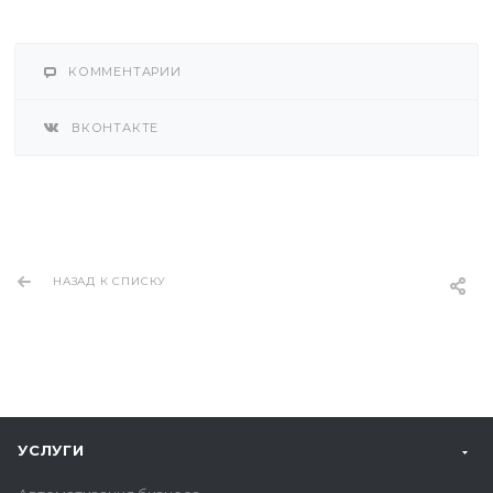
КОММЕНТАРИИ
ВКОНТАКТЕ
НАЗАД К СПИСКУ
УСЛУГИ