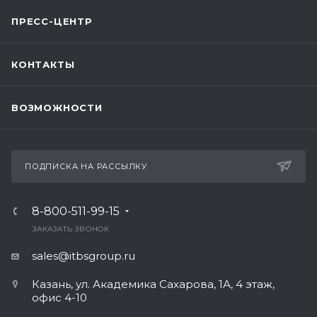
ПРЕСС-ЦЕНТР
КОНТАКТЫ
ВОЗМОЖНОСТИ
ПОДПИСКА НА РАССЫЛКУ
8-800-511-99-15
ЗАКАЗАТЬ ЗВОНОК
sales@itbsgroup.ru
Казань, ул. Академика Сахарова, 1А, 4 этаж,
офис 4-10