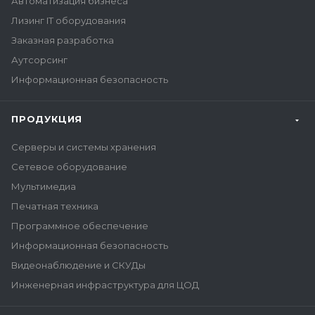
Автоматизация бизнеса
Лизинг IT оборудования
Заказная разработка
Аутсорсинг
Информационная безопасность
ПРОДУКЦИЯ
Серверы и системы хранения
Сетевое оборудование
Мультимедиа
Печатная техника
Программное обеспечение
Информационная безопасность
Видеонаблюдение и СКУДы
Инженерная инфраструктура для ЦОД