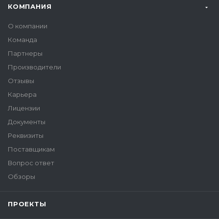
КОМПАНИЯ
О компании
Команда
Партнеры
Производители
Отзывы
Карьера
Лицензии
Документы
Реквизиты
Поставщикам
Вопрос ответ
Обзоры
ПРОЕКТЫ