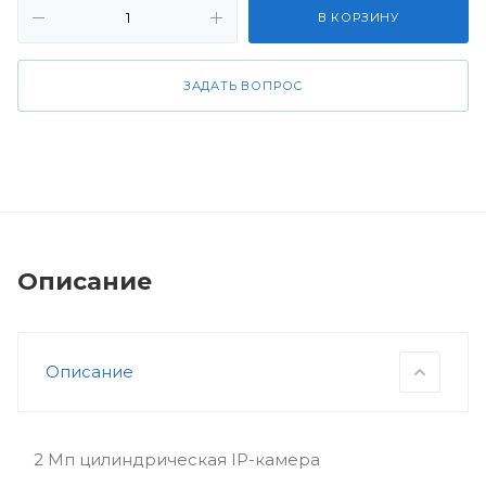
В КОРЗИНУ
ЗАДАТЬ ВОПРОС
Описание
Описание
2 Мп цилиндрическая IP-камера