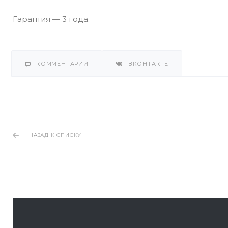
Гарантия — 3 года.
КОММЕНТАРИИ
ВКОНТАКТЕ
НАЗАД К СПИСКУ