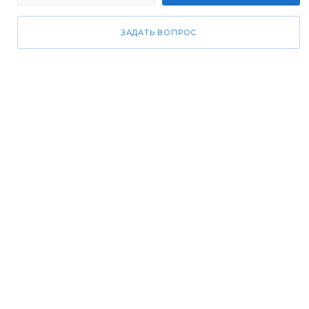
ЗАДАТЬ ВОПРОС