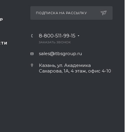
ПОДПИСКА НА РАССЫЛКУ
ТР
8-800-511-99-15
ЗАКАЗАТЬ ЗВОНОК
СТИ
sales@itbsgroup.ru
Казань, ул. Академика
Сахарова, 1А, 4 этаж, офис 4-10