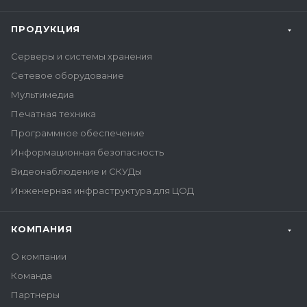
ПРОДУКЦИЯ
Серверы и системы хранения
Сетевое оборудование
Мультимедиа
Печатная техника
Программное обеспечение
Информационная безопасность
Видеонаблюдение и СКУДы
Инженерная инфраструктура для ЦОД
КОМПАНИЯ
О компании
Команда
Партнеры