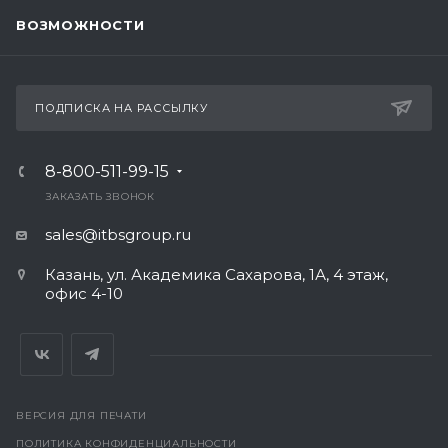
ВОЗМОЖНОСТИ
ПОДПИСКА НА РАССЫЛКУ
8-800-511-99-15
ЗАКАЗАТЬ ЗВОНОК
sales@itbsgroup.ru
Казань, ул. Академика Сахарова, 1А, 4 этаж,
офис 4-10
ВЕРСИЯ ДЛЯ ПЕЧАТИ
ПОЛИТИКА КОНФИДЕНЦИАЛЬНОСТИ