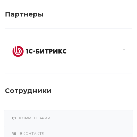
Партнеры
Сотрудники
КОММЕНТАРИИ
ВКОНТАКТЕ