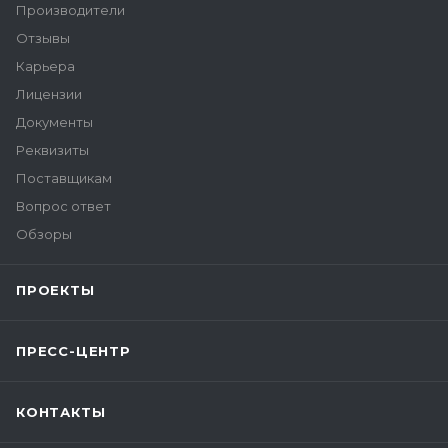
Производители
Отзывы
Карьера
Лицензии
Документы
Реквизиты
Поставщикам
Вопрос ответ
Обзоры
ПРОЕКТЫ
ПРЕСС-ЦЕНТР
КОНТАКТЫ