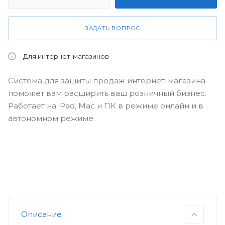
ЗАДАТЬ ВОПРОС
Для интернет-магазинов
Система для защиты продаж интернет-магазина
поможет вам расширить ваш розничный бизнес.
Работает на iPad, Mac и ПК в режиме онлайн и в
автономном режиме.
Описание