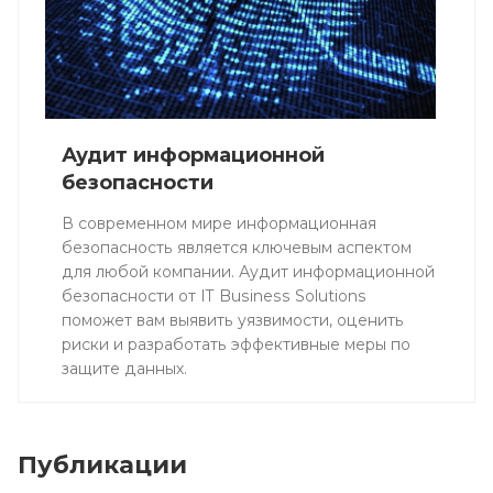
Аудит информационной
безопасности
В современном мире информационная
безопасность является ключевым аспектом
для любой компании. Аудит информационной
безопасности от IT Business Solutions
поможет вам выявить уязвимости, оценить
риски и разработать эффективные меры по
защите данных.
Публикации