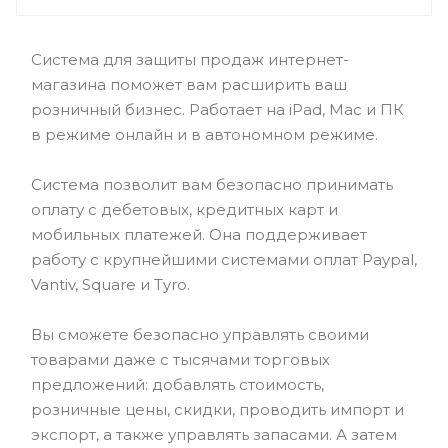
Система для защиты продаж интернет-
магазина поможет вам расширить ваш
розничный бизнес. Работает на iPad, Mac и ПК
в режиме онлайн и в автономном режиме.
Система позволит вам безопасно принимать
оплату с дебетовых, кредитных карт и
мобильных платежей. Она поддерживает
работу с крупнейшими системами оплат Paypal,
Vantiv, Square и Tyro.
Вы сможете безопасно управлять своими
товарами даже с тысячами торговых
предложений: добавлять стоимость,
розничные цены, скидки, проводить импорт и
экспорт, а также управлять запасами. А затем