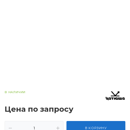
В НАЛИЧИИ
Цена по запросу
В КОРЗИНУ