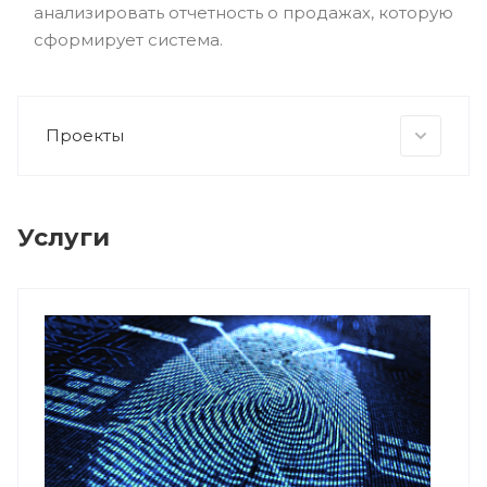
анализировать отчетность о продажах, которую
сформирует система.
Проекты
Услуги