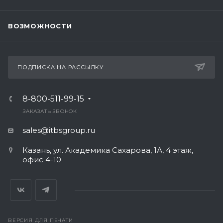
ВОЗМОЖНОСТИ
ПОДПИСКА НА РАССЫЛКУ
8-800-511-99-15
ЗАКАЗАТЬ ЗВОНОК
sales@itbsgroup.ru
Казань, ул. Академика Сахарова, 1А, 4 этаж,
офис 4-10
ВЕРСИЯ ДЛЯ ПЕЧАТИ