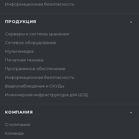
Информационная безопасность
ПРОДУКЦИЯ
Серверы и системы хранения
Сетевое оборудование
Мультимедиа
Печатная техника
Программное обеспечение
Информационная безопасность
Видеонаблюдение и СКУДы
Инженерная инфраструктура для ЦОД
КОМПАНИЯ
О компании
Команда