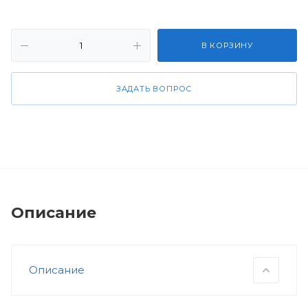
В КОРЗИНУ
ЗАДАТЬ ВОПРОС
Описание
Описание