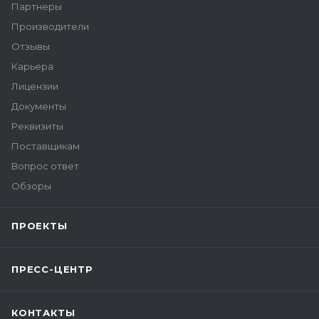
Партнеры
Производители
Отзывы
Карьера
Лицензии
Документы
Реквизиты
Поставщикам
Вопрос ответ
Обзоры
ПРОЕКТЫ
ПРЕСС-ЦЕНТР
КОНТАКТЫ