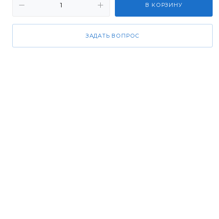
В КОРЗИНУ
ЗАДАТЬ ВОПРОС