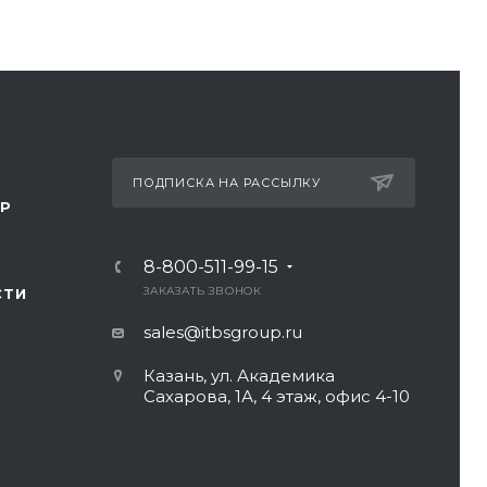
ПОДПИСКА НА РАССЫЛКУ
ТР
8-800-511-99-15
ЗАКАЗАТЬ ЗВОНОК
СТИ
sales@itbsgroup.ru
Казань, ул. Академика
Сахарова, 1А, 4 этаж, офис 4-10