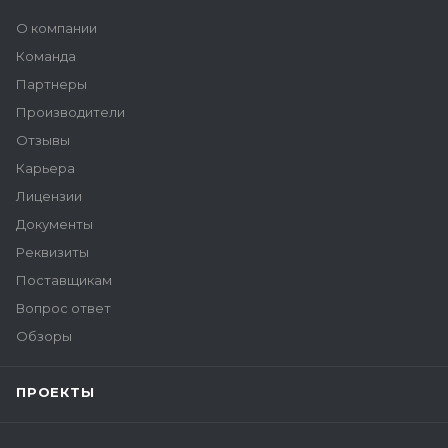
О компании
Команда
Партнеры
Производители
Отзывы
Карьера
Лицензии
Документы
Реквизиты
Поставщикам
Вопрос ответ
Обзоры
ПРОЕКТЫ