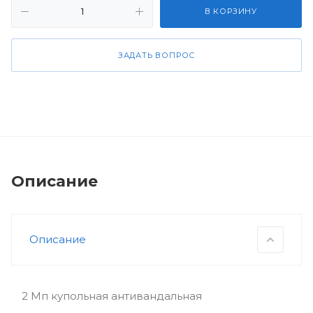
В КОРЗИНУ
ЗАДАТЬ ВОПРОС
Описание
Описание
2 Мп купольная антивандальная