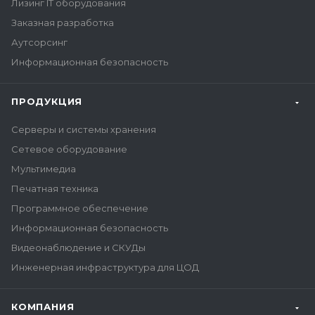
Лизинг IT оборудования
Заказная разработка
Аутсорсинг
Информационная безопасность
ПРОДУКЦИЯ
Серверы и системы хранения
Сетевое оборудование
Мультимедиа
Печатная техника
Программное обеспечение
Информационная безопасность
Видеонаблюдение и СКУДы
Инженерная инфраструктура для ЦОД
КОМПАНИЯ