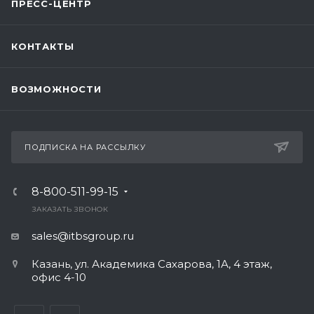
ПРЕСС-ЦЕНТР
КОНТАКТЫ
ВОЗМОЖНОСТИ
ПОДПИСКА НА РАССЫЛКУ
8-800-511-99-15
ЗАКАЗАТЬ ЗВОНОК
sales@itbsgroup.ru
Казань, ул. Академика Сахарова, 1А, 4 этаж,
офис 4-10