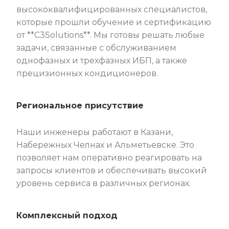
высококвалифицированных специалистов,
которые прошли обучение и сертификацию
от **C3Solutions**. Мы готовы решать любые
задачи, связанные с обслуживанием
однофазных и трехфазных ИБП, а также
прецизионных кондиционеров.
Региональное присутствие
Наши инженеры работают в Казани,
Набережных Челнах и Альметьевске. Это
позволяет нам оперативно реагировать на
запросы клиентов и обеспечивать высокий
уровень сервиса в различных регионах.
Комплексный подход