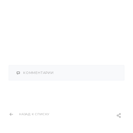
КОММЕНТАРИИ
НАЗАД К СПИСКУ