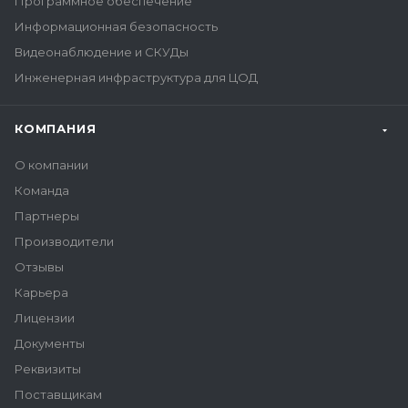
Программное обеспечение
Информационная безопасность
Видеонаблюдение и СКУДы
Инженерная инфраструктура для ЦОД
КОМПАНИЯ
О компании
Команда
Партнеры
Производители
Отзывы
Карьера
Лицензии
Документы
Реквизиты
Поставщикам