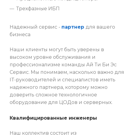
Трехфазные ИБП
Надежный сервис -
партнер
для вашего
бизнеса
Наши клиенты могут быть уверены в
высоком уровне обслуживания и
профессионализме команды Ай Ти Би Эс
Сервис. Мы понимаем, насколько важно для
IT-руководителей и специалистов иметь
надежного партнера, которому можно
доверить сложное технологичное
оборудование для ЦОДов и серверных.
Квалифицированные инженеры
Наш коллектив состоит из