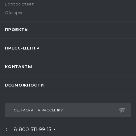
Вопрос ответ
Обзоры
ПРОЕКТЫ
ПРЕСС-ЦЕНТР
КОНТАКТЫ
ВОЗМОЖНОСТИ
ПОДПИСКА НА РАССЫЛКУ
8-800-511-99-15