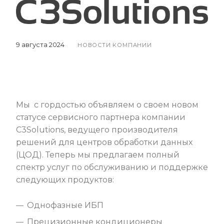
9 августа 2024
НОВОСТИ КОМПАНИИ
Мы с гордостью объявляем о своем новом
статусе сервисного партнера компании
C3Solutions, ведущего производителя
решений для центров обработки данных
(ЦОД). Теперь мы предлагаем полный
спектр услуг по обслуживанию и поддержке
следующих продуктов:
Однофазные ИБП
Прецизионные кондиционеры