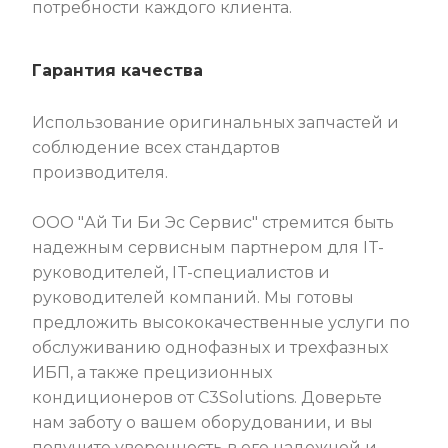
потребности каждого клиента.
Гарантия качества
Использование оригинальных запчастей и
соблюдение всех стандартов
производителя.
ООО "Ай Ти Би Эс Сервис" стремится быть
надежным сервисным партнером для IT-
руководителей, IT-специалистов и
руководителей компаний. Мы готовы
предложить высококачественные услуги по
обслуживанию однофазных и трехфазных
ИБП, а также прецизионных
кондиционеров от C3Solutions. Доверьте
нам заботу о вашем оборудовании, и вы
получите уверенность в его надежной и