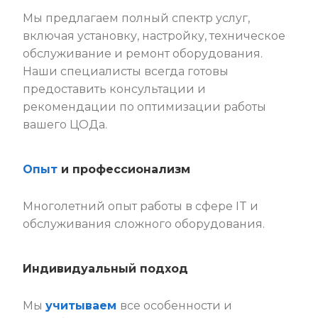
Мы предлагаем полный спектр услуг,
включая установку, настройку, техническое
обслуживание и ремонт оборудования.
Наши специалисты всегда готовы
предоставить консультации и
рекомендации по оптимизации работы
вашего ЦОДа.
Опыт
и профессионализм
Многолетний опыт работы в сфере IT и
обслуживания сложного оборудования.
Индивидуальный подход
Мы
учитываем
все особенности и