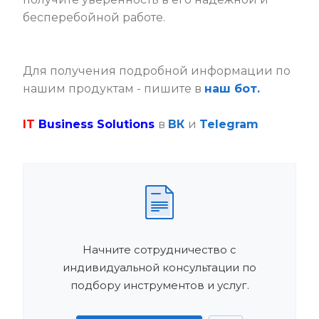
бесперебойной работе.
Для получения подробной информации по
нашим продуктам
- пишите в
наш бот.
IT
Business Solutions
в
ВК
и
Telegram
Начните сотрудничество с
индивидуальной консультации по
подбору инструментов и услуг.