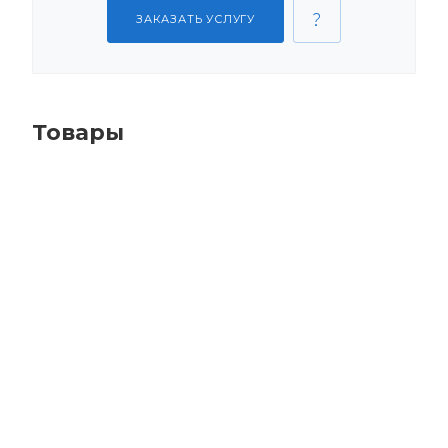
ЗАКАЗАТЬ УСЛУГУ
Товары